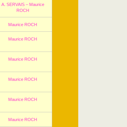
A. SERVAIS – Maurice
ROCH
Maurice ROCH
Maurice ROCH
Maurice ROCH
Maurice ROCH
Maurice ROCH
Maurice ROCH