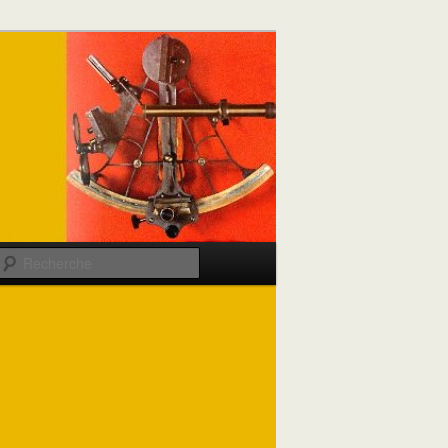
Recherche