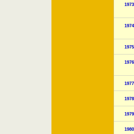
1973
1974
1975
1976
1977
1978
1979
1980