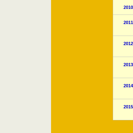
2010
2011
2012
2013
2014
2015