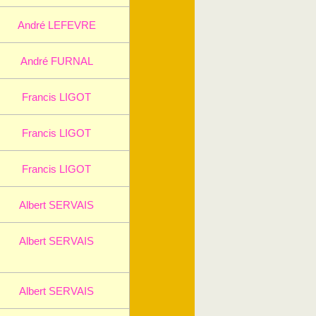
André LEFEVRE
André FURNAL
Francis LIGOT
Francis LIGOT
Francis LIGOT
Albert SERVAIS
Albert SERVAIS
Albert SERVAIS