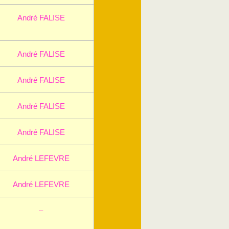
André FALISE
André FALISE
André FALISE
André FALISE
André FALISE
André LEFEVRE
André LEFEVRE
–