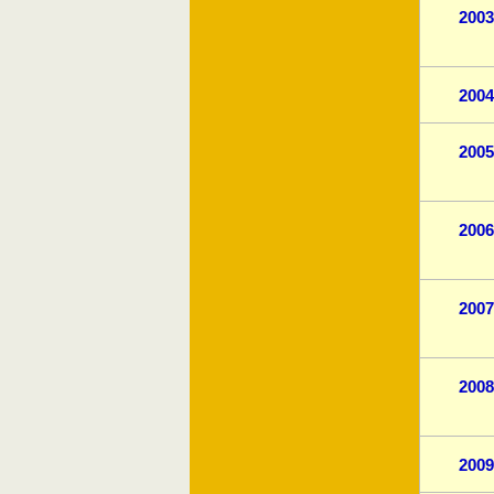
2003
2004
2005
2006
2007
2008
2009