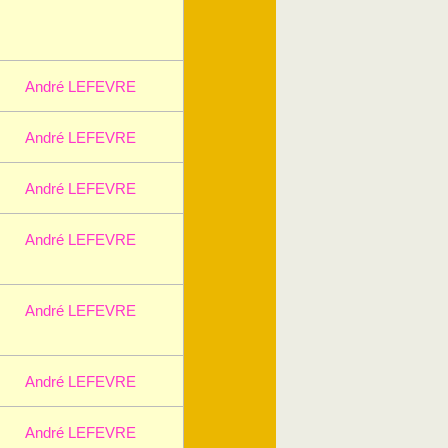
André LEFEVRE
André LEFEVRE
André LEFEVRE
André LEFEVRE
André LEFEVRE
André LEFEVRE
André LEFEVRE