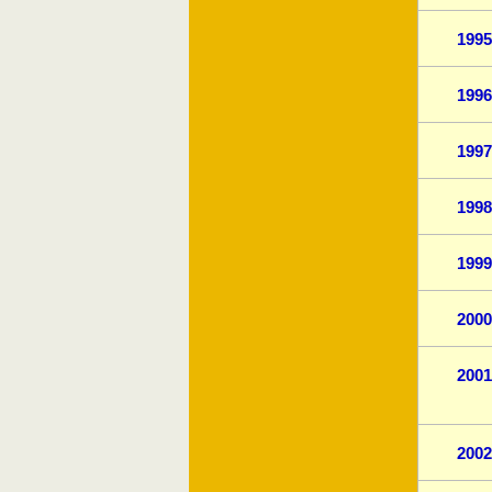
1995
1996
1997
1998
1999
2000
2001
2002