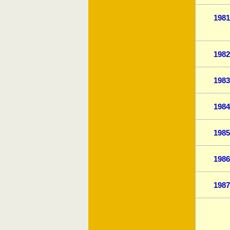
1981
1982
1983
1984
1985
1986
1987