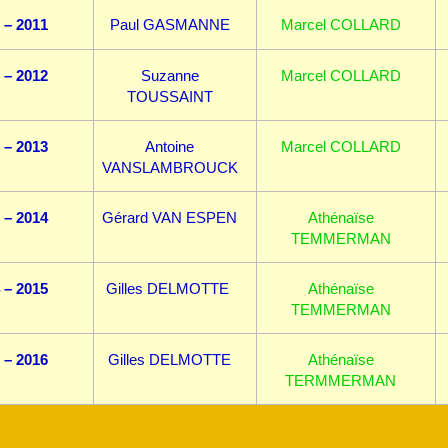
 – 2011
Paul GASMANNE
Marcel COLLARD
 – 2012
Suzanne
Marcel COLLARD
TOUSSAINT
 – 2013
Antoine
Marcel COLLARD
VANSLAMBROUCK
 – 2014
Gérard VAN ESPEN
Athénaïse
TEMMERMAN
 – 2015
Gilles DELMOTTE
Athénaïse
TEMMERMAN
 – 2016
Gilles DELMOTTE
Athénaïse
TERMMERMAN