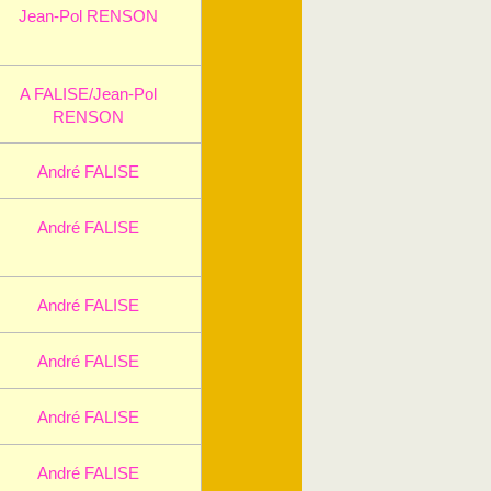
Jean-Pol RENSON
A FALISE/Jean-Pol
RENSON
André FALISE
André FALISE
André FALISE
André FALISE
André FALISE
André FALISE