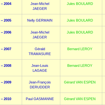
 – 2004
Jean-Michel
Jules BOULARD
JAEGER
 – 2005
Nelly GERMAIN
Jules BOULARD
 – 2006
Jean-Michel
Jules BOULARD
JAEGER
 – 2007
Gérald
Bernard LEROY
TRAMASURE
 – 2008
Jean-Louis
Bernard LEROY
LAGAGE
 – 2009
Jean-François
Gérard VAN ESPEN
DERUDDER
 – 2010
Paul GASMANNE
Gérard VAN ESPEN